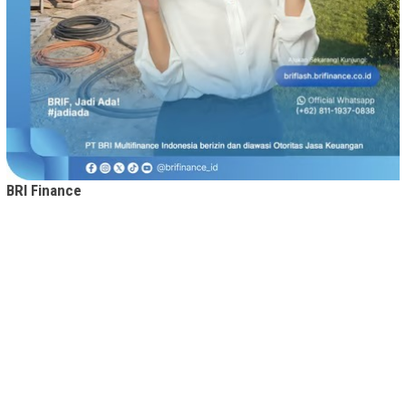
BRI Finance