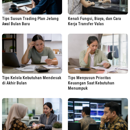
Tips Susun Trading Plan Jelang
Kenali Fungsi, Biaya, dan Cara
Awal Bulan Baru
Kerja Transfer Valas
Tips Kelola Kebutuhan Mendesak
Tips Menyusun Prioritas
di Akhir Bulan
Keuangan Saat Kebutuhan
Menumpuk