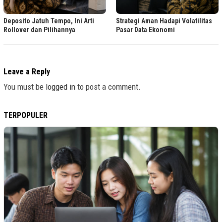
Deposito Jatuh Tempo, Ini Arti
Strategi Aman Hadapi Volatilitas
Rollover dan Pilihannya
Pasar Data Ekonomi
Leave a Reply
You must be
logged in
to post a comment.
TERPOPULER