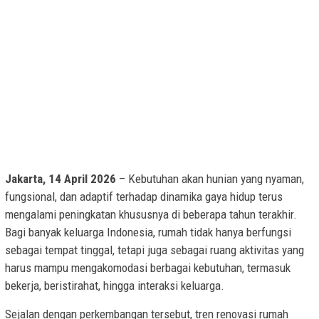
Jakarta, 14 April 2026
– Kebutuhan akan hunian yang nyaman,
fungsional, dan adaptif terhadap dinamika gaya hidup terus
mengalami peningkatan khususnya di beberapa tahun terakhir.
Bagi banyak keluarga Indonesia, rumah tidak hanya berfungsi
sebagai tempat tinggal, tetapi juga sebagai ruang aktivitas yang
harus mampu mengakomodasi berbagai kebutuhan, termasuk
bekerja, beristirahat, hingga interaksi keluarga.
Sejalan dengan perkembangan tersebut, tren renovasi rumah