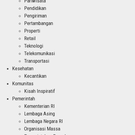
Pariwisata
Pendidikan
Pengiriman
Pertambangan
Properti
Retail
Teknologi
Telekomunikasi
Transportasi
Kesehatan
Kecantikan
Komunitas
Kisah Inspiratif
Pemerintah
Kementerian RI
Lembaga Asing
Lembaga Negara RI
Organisasi Massa