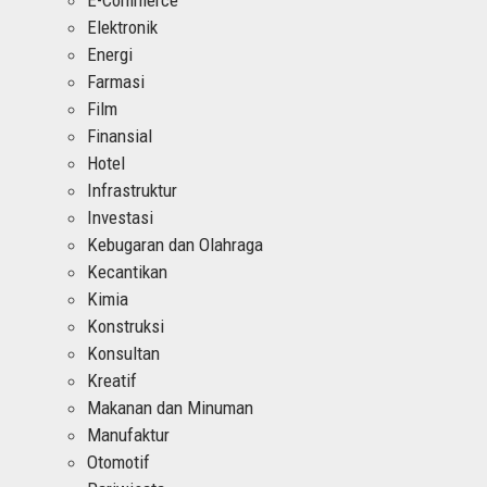
Elektronik
Energi
Farmasi
Film
Finansial
Hotel
Infrastruktur
Investasi
Kebugaran dan Olahraga
Kecantikan
Kimia
Konstruksi
Konsultan
Kreatif
Makanan dan Minuman
Manufaktur
Otomotif