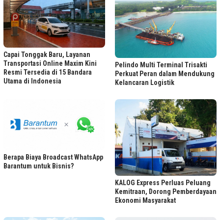
Capai Tonggak Baru, Layanan
Transportasi Online Maxim Kini
Pelindo Multi Terminal Trisakti
Resmi Tersedia di 15 Bandara
Perkuat Peran dalam Mendukung
Utama di Indonesia
Kelancaran Logistik
Berapa Biaya Broadcast WhatsApp
Barantum untuk Bisnis?
KALOG Express Perluas Peluang
Kemitraan, Dorong Pemberdayaan
Ekonomi Masyarakat