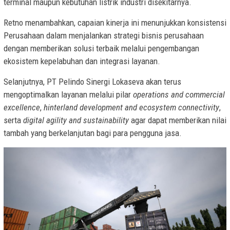
terminal maupun kebutuhan listrik industri disekitarnya.
Retno menambahkan, capaian kinerja ini menunjukkan konsistensi
Perusahaan dalam menjalankan strategi bisnis perusahaan
dengan memberikan solusi terbaik melalui pengembangan
ekosistem kepelabuhan dan integrasi layanan.
Selanjutnya, PT Pelindo Sinergi Lokaseva akan terus
mengoptimalkan layanan melalui pilar
operations and commercial
excellence
,
hinterland development and ecosystem connectivity
,
serta
digital agility and sustainability
agar dapat memberikan nilai
tambah yang berkelanjutan bagi para pengguna jasa.