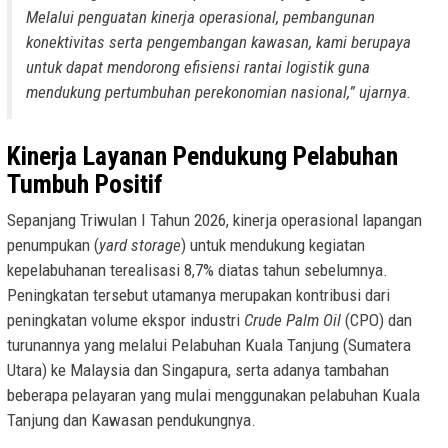
Melalui penguatan kinerja operasional, pembangunan
konektivitas serta pengembangan kawasan, kami berupaya
untuk dapat mendorong efisiensi rantai logistik guna
mendukung pertumbuhan perekonomian nasional,” ujarnya.
Kinerja Layanan Pendukung Pelabuhan
Tumbuh Positif
Sepanjang Triwulan I Tahun 2026, kinerja operasional lapangan
penumpukan (
yard storage
) untuk mendukung kegiatan
kepelabuhanan terealisasi 8,7% diatas tahun sebelumnya.
Peningkatan tersebut utamanya merupakan kontribusi dari
peningkatan volume ekspor industri
Crude Palm Oil
(CPO) dan
turunannya yang melalui Pelabuhan Kuala Tanjung (Sumatera
Utara) ke Malaysia dan Singapura, serta adanya tambahan
beberapa pelayaran yang mulai menggunakan pelabuhan Kuala
Tanjung dan Kawasan pendukungnya.