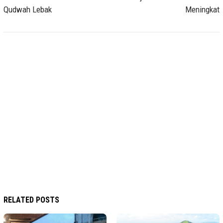
Qudwah Lebak
Meningkat
RELATED POSTS