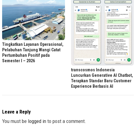
Tingkatkan Layanan Operasional,
Pelabuhan Tanjung Wangi Catat
Pertumbuhan Positif pada
Semester I – 2026
transcosmos Indonesia
Luncurkan Generative AI Chatbot,
Terapkan Standar Baru Customer
Experience Berbasis AI
Leave a Reply
You must be
logged in
to post a comment.