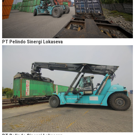
PT Pelindo Sinergi Lokaseva