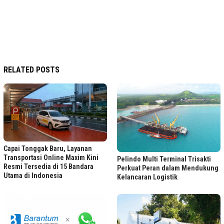
RELATED POSTS
Capai Tonggak Baru, Layanan
Transportasi Online Maxim Kini
Pelindo Multi Terminal Trisakti
Resmi Tersedia di 15 Bandara
Perkuat Peran dalam Mendukung
Utama di Indonesia
Kelancaran Logistik