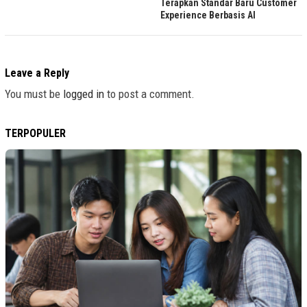
Terapkan Standar Baru Customer
Experience Berbasis AI
Leave a Reply
You must be
logged in
to post a comment.
TERPOPULER