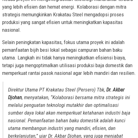
yang lebih efisien dan hemat energi. Kolaborasi dengan mitra
strategis memungkinkan Krakatau Steel mengadopsi proses
produksi yang sangat efisien untuk meningkatkan kapasitas
nasional.
Selain peningkatan kapasitas, fokus utama proyek ini adalah
pemanfaatan bijih besi lokal sebagai campuran bahan baku
utama. Langkah ini tidak hanya meningkatkan efisiensi biaya,
tetapi juga mengoptimalkan utilisasi produksi baja domestik dan
memperkuat rantai pasok nasional agar lebih mandiri dan resilien.
Direktur Utama PT Krakatau Steel (Persero) Tbk,
Dr. Akbar
Djohan
, menyatakan, “Kolaborasi bersama mitra strategis ini
melalui penguatan teknologi mutakhir dan optimalisasi
sumber daya lokal akan memperkuat ketahanan industri baja
nasional. Pemanfaatan bahan baku domestik adalah kunci
utama membangun industri yang mandiri, efisien, dan
berkelanjutan,” ujar Dr. Akbar Djohan, yang juga menjabat