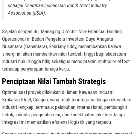
sebagai Chairman Indonesian Iron & Steel Industry
Association (IISIA).
Sejalan dengan itu, Managing Director Non-Financial Holding
Operasional di Badan Pengelola Investasi Daya Anagata
Nusantara (Danantara), Febriany Eddy, menambahkan bahwa
sinergi ini akan memberikan nilai tambah tinggi bagi ekosistem
industri hulu hingga hilir, sekaligus menciptakan multiplier effect
terhadap penyerapan tenaga kerja.
Penciptaan Nilai Tambah Strategis
Optimalisasi proyek dilakukan di lahan Kawasan Industri
Krakatau Steel, Cilegon, yang telah terintegrasi dengan ekosistem
industri lengkap, termasuk pelabuhan internasional, pembangkit
listrik, industri pengolahan air, dan konektivitas jalur kereta api.
Integrasi ini memastikan efisiensi logistik yang terpadu.