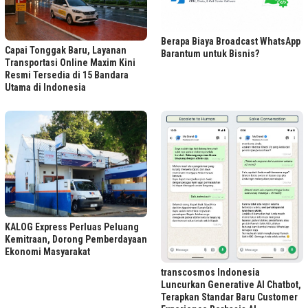
Berapa Biaya Broadcast WhatsApp
Capai Tonggak Baru, Layanan
Barantum untuk Bisnis?
Transportasi Online Maxim Kini
Resmi Tersedia di 15 Bandara
Utama di Indonesia
KALOG Express Perluas Peluang
Kemitraan, Dorong Pemberdayaan
Ekonomi Masyarakat
transcosmos Indonesia
Luncurkan Generative AI Chatbot,
Terapkan Standar Baru Customer