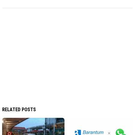
RELATED POSTS