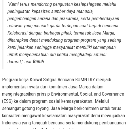
“Kami terus mendorong penguatan kesiapsiagaan melalui
peningkatan kapasitas sumber daya manusia,
pengembangan sarana dan prasarana, serta pemberdayaan
relawan yang menjadi garda terdepan saat terjadi bencana.
Kolaborasi dengan berbagai pihak, termasuk Jasa Marga,
diharapkan dapat mendukung program-program yang sedang
kami jalankan sehingga masyarakat memiliki kemampuan
untuk menyelamatkan diri ketika menghadapi situasi
darurat,” ujar
Ruruh.
Program kerja Korwil Satgas Bencana BUMN DIY menjadi
implementasi nyata dari komitmen Jasa Marga dalam
mengintegrasikan prinsip Environmental, Social, and Governance
(ESG) ke dalam program sosial kemasyarakatan. Melalui
semangat gotong royong, Jasa Marga berkomitmen untuk terus
konsisten mengawal keselamatan masyarakat demi mewujudkan
Indonesia yang tangguh bencana serta mendukung pembangunan