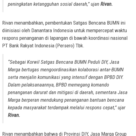
peningkatan ketangguhan sosial daerah,” ujan
Rivan.
Rivan menambahkan, pembentukan Satgas Bencana BUMN ini
diinisiasi oleh Danantara Indonesia untuk mempercepat waktu
respons penanganan di lapangan di bawah koordinasi nasional
PT Bank Rakyat Indonesia (Persero) Tbk.
“Sebagai Korwil Satgas Bencana BUMN Peduli DIY, Jasa
Marga bertugas mengoordinasikan kolaborasi antar-BUMN
serta menjalin komunikasi yang intensif dengan BPBD DIY.
Dalam pelaksanaannya, BPBD memegang komando
penanganan darurat dan mitigasi di daerah, sementara Jasa
Marga berperan mendukung penanganan bantuan bencana
kepada masyarakat terdampak melalui respons cepat,” ujar
Rivan.
Rivan menambahkan bahwa di Provinsi DIY, Jasa Marga Group