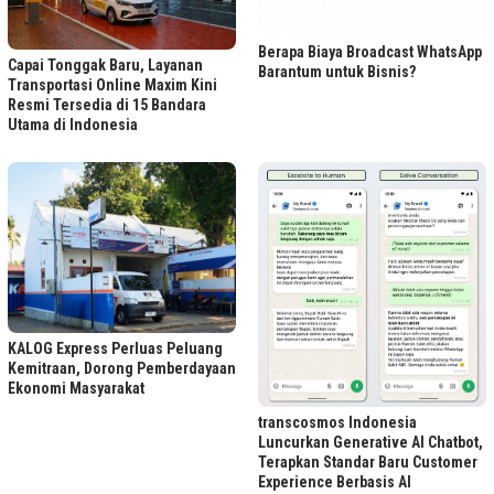
Berapa Biaya Broadcast WhatsApp
Capai Tonggak Baru, Layanan
Barantum untuk Bisnis?
Transportasi Online Maxim Kini
Resmi Tersedia di 15 Bandara
Utama di Indonesia
KALOG Express Perluas Peluang
Kemitraan, Dorong Pemberdayaan
Ekonomi Masyarakat
transcosmos Indonesia
Luncurkan Generative AI Chatbot,
Terapkan Standar Baru Customer
Experience Berbasis AI