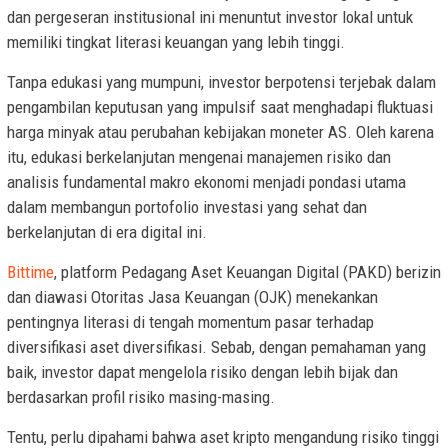
dan pergeseran institusional ini menuntut investor lokal untuk
memiliki tingkat literasi keuangan yang lebih tinggi.
Tanpa edukasi yang mumpuni, investor berpotensi terjebak dalam
pengambilan keputusan yang impulsif saat menghadapi fluktuasi
harga minyak atau perubahan kebijakan moneter AS. Oleh karena
itu, edukasi berkelanjutan mengenai manajemen risiko dan
analisis fundamental makro ekonomi menjadi pondasi utama
dalam membangun portofolio investasi yang sehat dan
berkelanjutan di era digital ini.
Bittime
, platform Pedagang Aset Keuangan Digital (PAKD) berizin
dan diawasi Otoritas Jasa Keuangan (OJK) menekankan
pentingnya literasi di tengah momentum pasar terhadap
diversifikasi aset diversifikasi. Sebab, dengan pemahaman yang
baik, investor dapat mengelola risiko dengan lebih bijak dan
berdasarkan profil risiko masing-masing.
Tentu, perlu dipahami bahwa aset kripto mengandung risiko tinggi