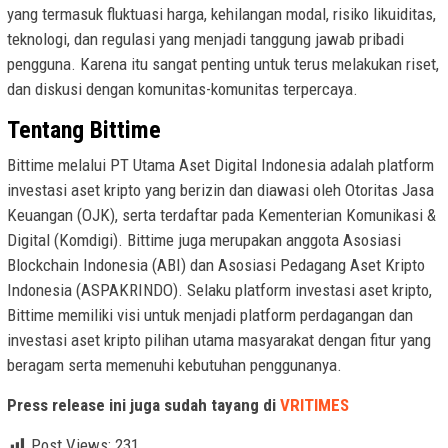
yang termasuk fluktuasi harga, kehilangan modal, risiko likuiditas,
teknologi, dan regulasi yang menjadi tanggung jawab pribadi
pengguna. Karena itu sangat penting untuk terus melakukan riset,
dan diskusi dengan komunitas-komunitas terpercaya.
Tentang Bittime
Bittime melalui PT Utama Aset Digital Indonesia adalah platform
investasi aset kripto yang berizin dan diawasi oleh Otoritas Jasa
Keuangan (OJK), serta terdaftar pada Kementerian Komunikasi &
Digital (Komdigi). Bittime juga merupakan anggota Asosiasi
Blockchain Indonesia (ABI) dan Asosiasi Pedagang Aset Kripto
Indonesia (ASPAKRINDO). Selaku platform investasi aset kripto,
Bittime memiliki visi untuk menjadi platform perdagangan dan
investasi aset kripto pilihan utama masyarakat dengan fitur yang
beragam serta memenuhi kebutuhan penggunanya.
Press release ini juga sudah tayang di
VRITIMES
Post Views:
231