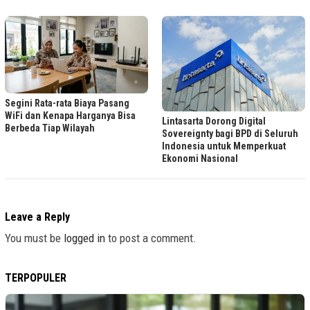
Segini Rata-rata Biaya Pasang
WiFi dan Kenapa Harganya Bisa
Lintasarta Dorong Digital
Berbeda Tiap Wilayah
Sovereignty bagi BPD di Seluruh
Indonesia untuk Memperkuat
Ekonomi Nasional
Leave a Reply
You must be
logged in
to post a comment.
TERPOPULER