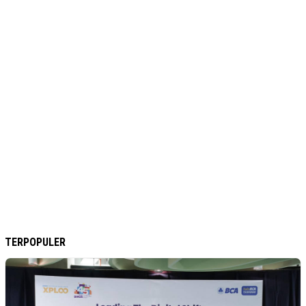
TERPOPULER