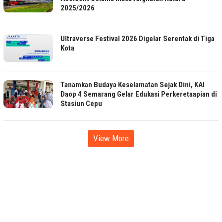
2025/2026
Ultraverse Festival 2026 Digelar Serentak di Tiga
Kota
Tanamkan Budaya Keselamatan Sejak Dini, KAI
Daop 4 Semarang Gelar Edukasi Perkeretaapian di
Stasiun Cepu
View More