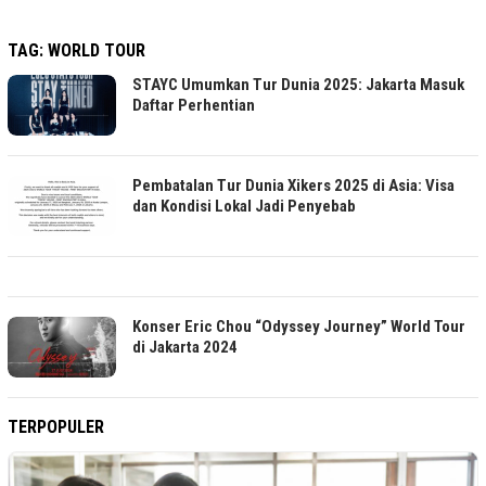
TAG:
WORLD TOUR
STAYC Umumkan Tur Dunia 2025: Jakarta Masuk
Daftar Perhentian
Pembatalan Tur Dunia Xikers 2025 di Asia: Visa
dan Kondisi Lokal Jadi Penyebab
Konser Eric Chou “Odyssey Journey” World Tour
di Jakarta 2024
TERPOPULER