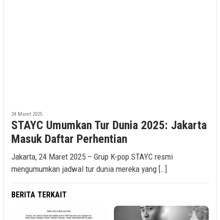
24 Maret 2025
STAYC Umumkan Tur Dunia 2025: Jakarta
Masuk Daftar Perhentian
Jakarta, 24 Maret 2025 – Grup K-pop STAYC resmi
mengumumkan jadwal tur dunia mereka yang […]
BERITA TERKAIT