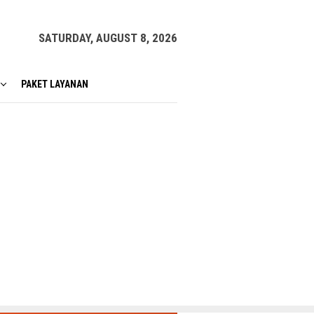
SATURDAY, AUGUST 8, 2026
PAKET LAYANAN