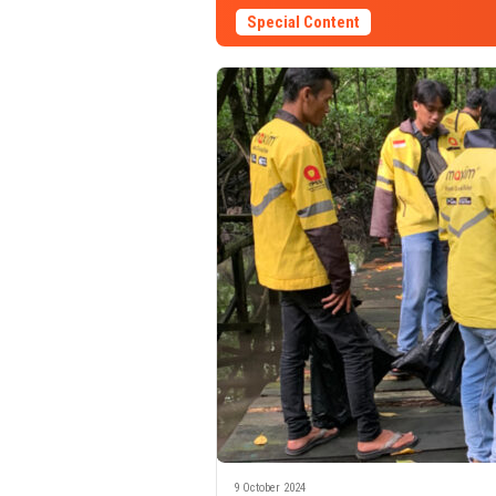
Special Content
9 October 2024