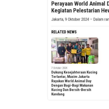
Perayaan World Animal 
Kegiatan Pelestarian He
Jakarta, 9 Oktober 2024 – Dalam ra
RELATED NEWS
7 October 2024
Dukung Kesejahteraan Kucing
Terlantar, Maxim Jakarta
Rayakan World Animal Day
Dengan Bagi-Bagi Makanan
Kucing Dan Bersih-Bersih
Kandang