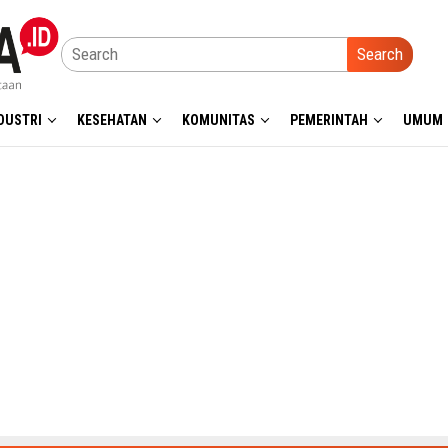
Search
DUSTRI
KESEHATAN
KOMUNITAS
PEMERINTAH
UMUM