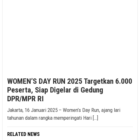
WOMEN’S DAY RUN 2025 Targetkan 6.000
Peserta, Siap Digelar di Gedung
DPR/MPR RI
Jakarta, 16 Januari 2025 – Women’s Day Run, ajang lari
tahunan dalam rangka memperingati Hari […]
RELATED NEWS