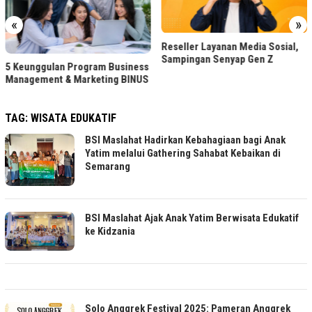
«
»
Reseller Layanan Media Sosial,
Sampingan Senyap Gen Z
5 Keunggulan Program Business
Management & Marketing BINUS
TAG:
WISATA EDUKATIF
BSI Maslahat Hadirkan Kebahagiaan bagi Anak
Yatim melalui Gathering Sahabat Kebaikan di
Semarang
BSI Maslahat Ajak Anak Yatim Berwisata Edukatif
ke Kidzania
Solo Anggrek Festival 2025: Pameran Anggrek