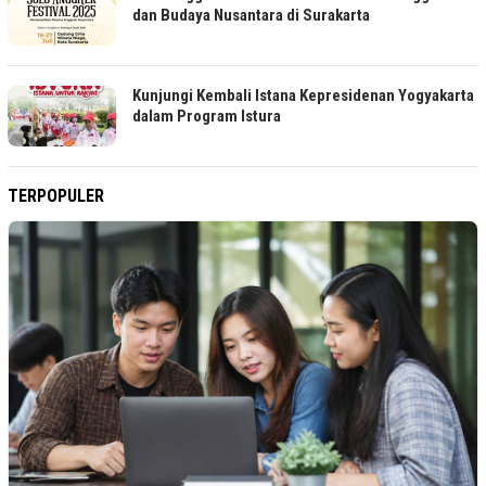
dan Budaya Nusantara di Surakarta
Kunjungi Kembali Istana Kepresidenan Yogyakarta
dalam Program Istura
TERPOPULER