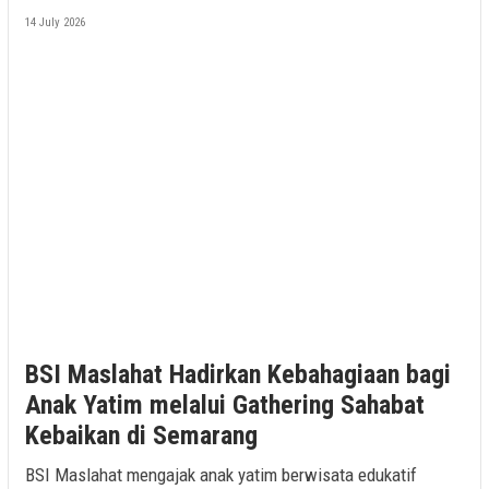
14 July 2026
BSI Maslahat Hadirkan Kebahagiaan bagi
Anak Yatim melalui Gathering Sahabat
Kebaikan di Semarang
BSI Maslahat mengajak anak yatim berwisata edukatif