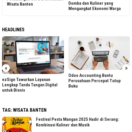
Domba dan Kuliner yang
Wisata Banten
Mengangkat Ekonomi Warga
HEADLINES
«
»
Odoo Accounting Bantu
ezSign Tawarkan Layanan
Perusahaan Percepat Tutup
Lengkap Tanda Tangan Digital
Buku
untuk Bisnis
TAG:
WISATA BANTEN
Festival Pesta Mangan 2025 Hadir di Serang:
Kombinasi Kuliner dan Musik