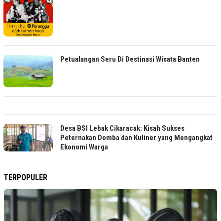
Petualangan Seru Di Destinasi Wisata Banten
Desa BSI Lebak Cikaracak: Kisah Sukses
Peternakan Domba dan Kuliner yang Mengangkat
Ekonomi Warga
TERPOPULER