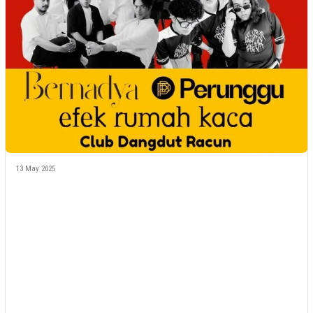
13 May 2025