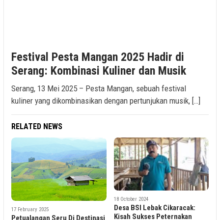
Festival Pesta Mangan 2025 Hadir di
Serang: Kombinasi Kuliner dan Musik
Serang, 13 Mei 2025 – Pesta Mangan, sebuah festival
kuliner yang dikombinasikan dengan pertunjukan musik, […]
RELATED NEWS
18 October 2024
Desa BSI Lebak Cikaracak:
17 February 2025
Kisah Sukses Peternakan
Petualangan Seru Di Destinasi