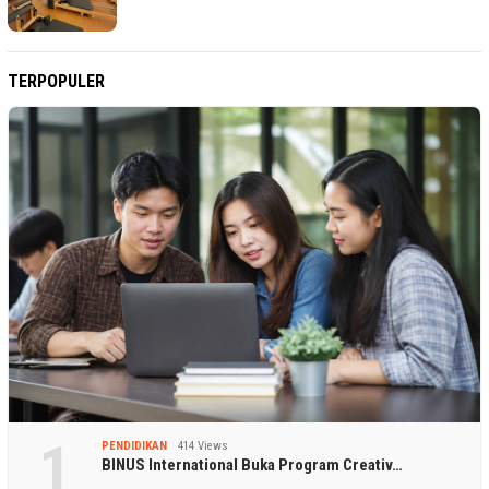
TERPOPULER
1
PENDIDIKAN
414 Views
BINUS International Buka Program Creativ…