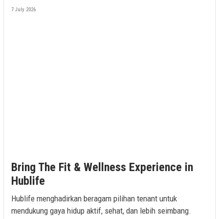
7 July 2026
Bring The Fit & Wellness Experience in
Hublife
Hublife menghadirkan beragam pilihan tenant untuk
mendukung gaya hidup aktif, sehat, dan lebih seimbang.