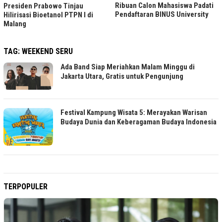
Ribuan Calon Mahasiswa Padati
Presiden Prabowo Tinjau
Pendaftaran BINUS University
Hilirisasi Bioetanol PTPN I di
Malang
TAG:
WEEKEND SERU
Ada Band Siap Meriahkan Malam Minggu di
Jakarta Utara, Gratis untuk Pengunjung
Festival Kampung Wisata 5: Merayakan Warisan
Budaya Dunia dan Keberagaman Budaya Indonesia
TERPOPULER