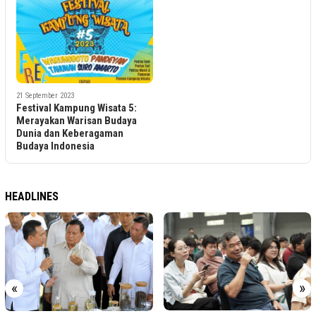
21 September 2023
Festival Kampung Wisata 5:
Merayakan Warisan Budaya
Dunia dan Keberagaman
Budaya Indonesia
HEADLINES
«
»