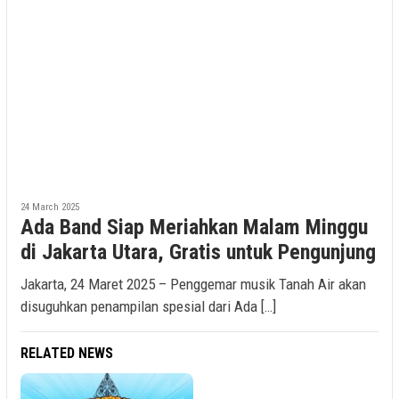
24 March 2025
Ada Band Siap Meriahkan Malam Minggu
di Jakarta Utara, Gratis untuk Pengunjung
Jakarta, 24 Maret 2025 – Penggemar musik Tanah Air akan
disuguhkan penampilan spesial dari Ada […]
RELATED NEWS