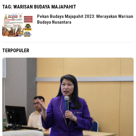
TAG:
WARISAN BUDAYA MAJAPAHIT
Pekan Budaya Majapahit 2023: Merayakan Warisan
Budaya Nusantara
TERPOPULER