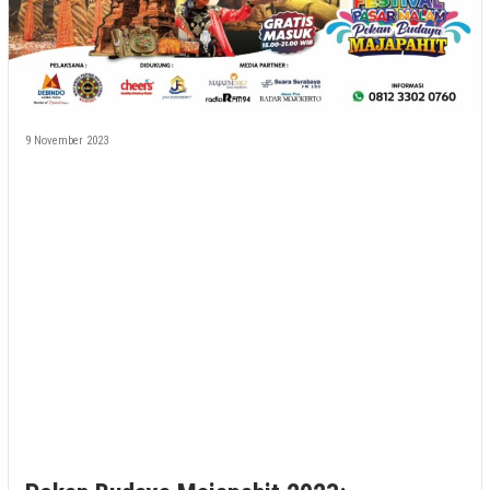
9 November 2023