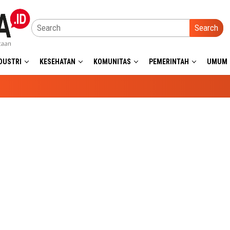
Search
DUSTRI
KESEHATAN
KOMUNITAS
PEMERINTAH
UMUM