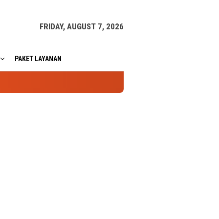
FRIDAY, AUGUST 7, 2026
PAKET LAYANAN