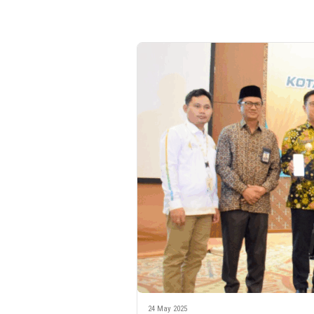
24 May 2025