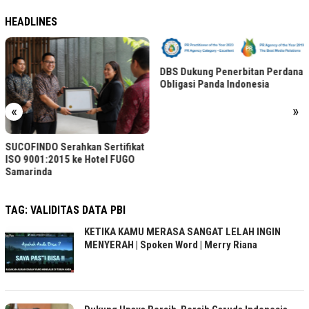
HEADLINES
DBS Dukung Penerbitan Perdana
Obligasi Panda Indonesia
«
»
SUCOFINDO Serahkan Sertifikat
ISO 9001:2015 ke Hotel FUGO
Samarinda
TAG:
VALIDITAS DATA PBI
KETIKA KAMU MERASA SANGAT LELAH INGIN
MENYERAH | Spoken Word | Merry Riana