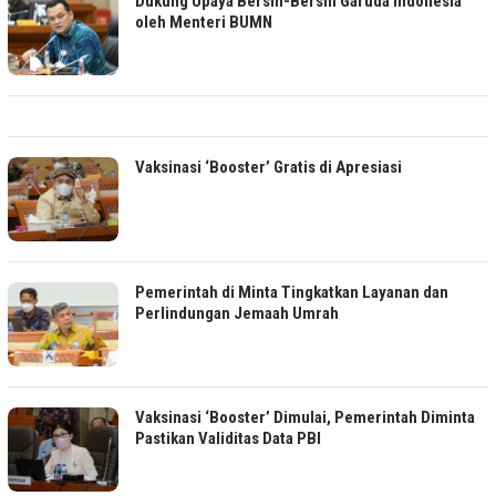
Dukung Upaya Bersih-Bersih Garuda Indonesia
oleh Menteri BUMN
Vaksinasi ‘Booster’ Gratis di Apresiasi
Pemerintah di Minta Tingkatkan Layanan dan
Perlindungan Jemaah Umrah
Vaksinasi ‘Booster’ Dimulai, Pemerintah Diminta
Pastikan Validitas Data PBI