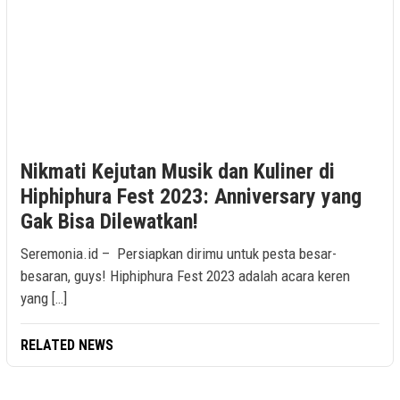
Nikmati Kejutan Musik dan Kuliner di
Hiphiphura Fest 2023: Anniversary yang
Gak Bisa Dilewatkan!
Seremonia.id – Persiapkan dirimu untuk pesta besar-
besaran, guys! Hiphiphura Fest 2023 adalah acara keren
yang […]
RELATED NEWS