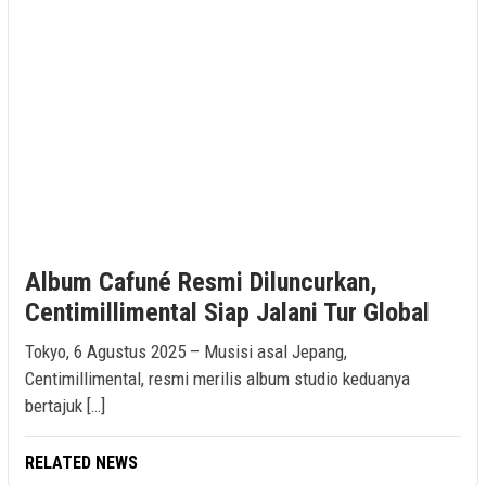
Album Cafuné Resmi Diluncurkan,
Centimillimental Siap Jalani Tur Global
Tokyo, 6 Agustus 2025 – Musisi asal Jepang,
Centimillimental, resmi merilis album studio keduanya
bertajuk […]
RELATED NEWS