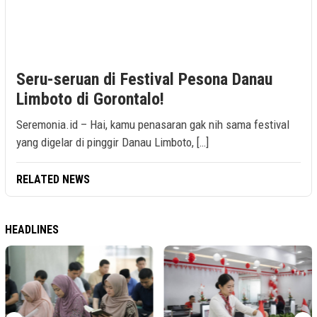
Seru-seruan di Festival Pesona Danau
Limboto di Gorontalo!
Seremonia.id – Hai, kamu penasaran gak nih sama festival
yang digelar di pinggir Danau Limboto, […]
RELATED NEWS
HEADLINES