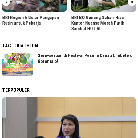
«
»
BRI Region 6 Gelar Pengajian
BRI BO Gunung Sahari Hias
Rutin untuk Pekerja
Kantor Nuansa Merah Putih
Sambut HUT RI
TAG:
TRIATHLON
Seru-seruan di Festival Pesona Danau Limboto di
Gorontalo!
TERPOPULER