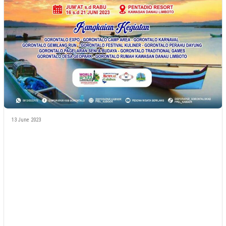
13 June 2023