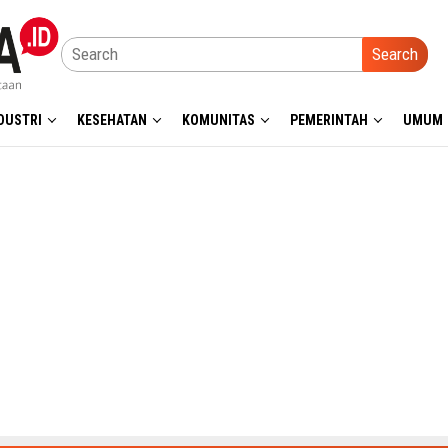
Search
DUSTRI
KESEHATAN
KOMUNITAS
PEMERINTAH
UMUM