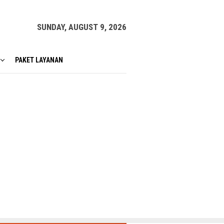
SUNDAY, AUGUST 9, 2026
PAKET LAYANAN