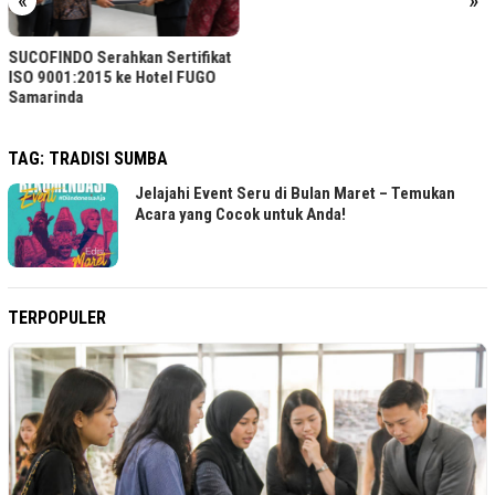
«
»
SUCOFINDO Serahkan Sertifikat
ISO 9001:2015 ke Hotel FUGO
Samarinda
TAG:
TRADISI SUMBA
Jelajahi Event Seru di Bulan Maret – Temukan
Acara yang Cocok untuk Anda!
TERPOPULER