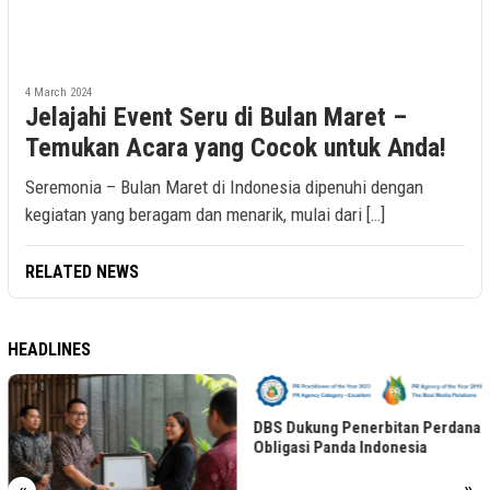
4 March 2024
Jelajahi Event Seru di Bulan Maret –
Temukan Acara yang Cocok untuk Anda!
Seremonia – Bulan Maret di Indonesia dipenuhi dengan
kegiatan yang beragam dan menarik, mulai dari […]
RELATED NEWS
HEADLINES
DBS Dukung Penerbitan Perdana
Obligasi Panda Indonesia