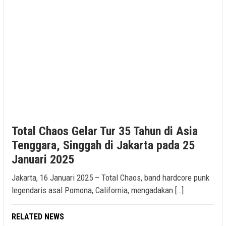
Total Chaos Gelar Tur 35 Tahun di Asia
Tenggara, Singgah di Jakarta pada 25
Januari 2025
Jakarta, 16 Januari 2025 – Total Chaos, band hardcore punk
legendaris asal Pomona, California, mengadakan […]
RELATED NEWS