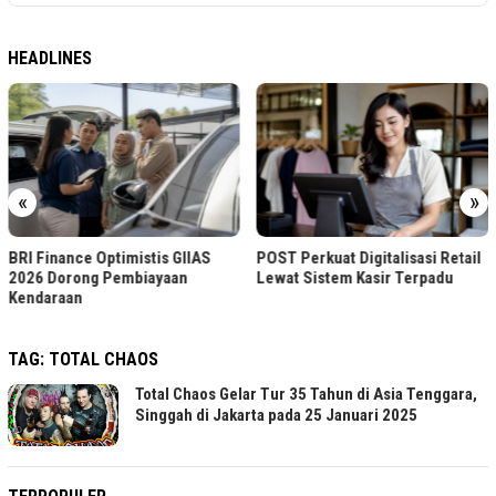
HEADLINES
«
»
BRI Finance Optimistis GIIAS
POST Perkuat Digitalisasi Retail
2026 Dorong Pembiayaan
Lewat Sistem Kasir Terpadu
Kendaraan
TAG:
TOTAL CHAOS
Total Chaos Gelar Tur 35 Tahun di Asia Tenggara,
Singgah di Jakarta pada 25 Januari 2025