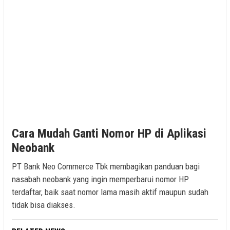
Cara Mudah Ganti Nomor HP di Aplikasi
Neobank
PT Bank Neo Commerce Tbk membagikan panduan bagi
nasabah neobank yang ingin memperbarui nomor HP
terdaftar, baik saat nomor lama masih aktif maupun sudah
tidak bisa diakses.