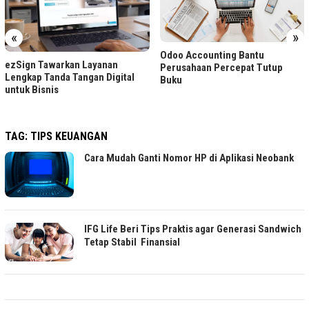
«
»
Odoo Accounting Bantu
ezSign Tawarkan Layanan
Perusahaan Percepat Tutup
Lengkap Tanda Tangan Digital
Buku
untuk Bisnis
TAG:
TIPS KEUANGAN
Cara Mudah Ganti Nomor HP di Aplikasi Neobank
IFG Life Beri Tips Praktis agar Generasi Sandwich
Tetap Stabil Finansial