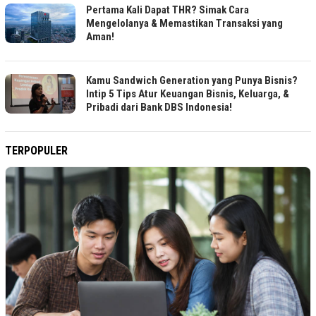
Pertama Kali Dapat THR? Simak Cara
Mengelolanya & Memastikan Transaksi yang
Aman!
Kamu Sandwich Generation yang Punya Bisnis?
Intip 5 Tips Atur Keuangan Bisnis, Keluarga, &
Pribadi dari Bank DBS Indonesia!
TERPOPULER