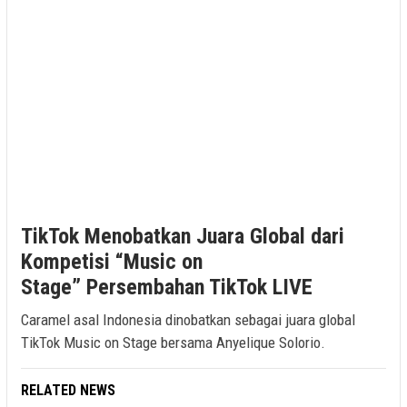
TikTok Menobatkan Juara Global dari
Kompetisi “Music on
Stage” Persembahan TikTok LIVE
Caramel asal Indonesia dinobatkan sebagai juara global
TikTok Music on Stage bersama Anyelique Solorio.
RELATED NEWS