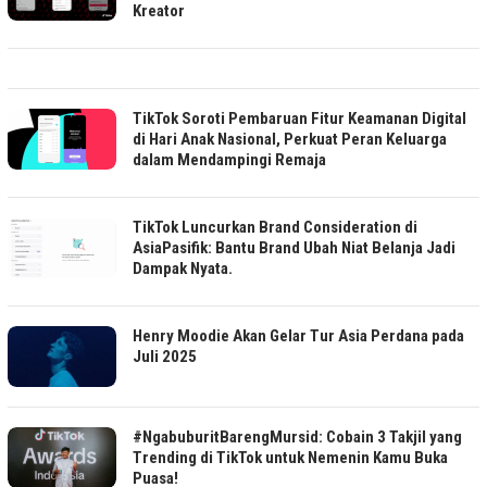
Kreator
TikTok Soroti Pembaruan Fitur Keamanan Digital
di Hari Anak Nasional, Perkuat Peran Keluarga
dalam Mendampingi Remaja
TikTok Luncurkan Brand Consideration di
AsiaPasifik: Bantu Brand Ubah Niat Belanja Jadi
Dampak Nyata.
Henry Moodie Akan Gelar Tur Asia Perdana pada
Juli 2025
#NgabuburitBarengMursid: Cobain 3 Takjil yang
Trending di TikTok untuk Nemenin Kamu Buka
Puasa!