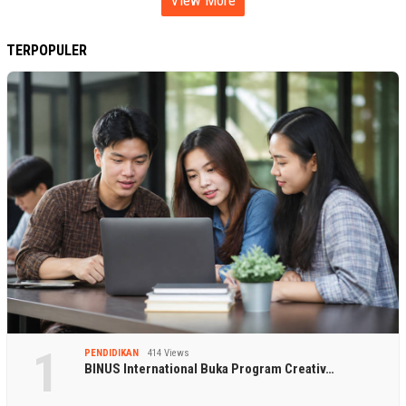
TERPOPULER
1
PENDIDIKAN
414 Views
BINUS International Buka Program Creativ…