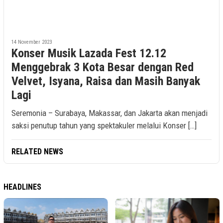
14 November 2023
Konser Musik Lazada Fest 12.12
Menggebrak 3 Kota Besar dengan Red
Velvet, Isyana, Raisa dan Masih Banyak
Lagi
Seremonia – Surabaya, Makassar, dan Jakarta akan menjadi
saksi penutup tahun yang spektakuler melalui Konser […]
RELATED NEWS
HEADLINES