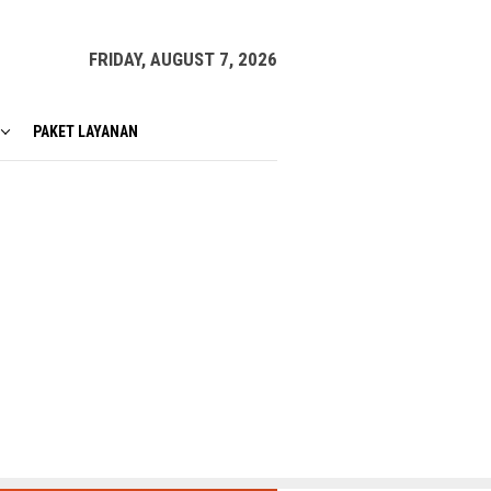
FRIDAY, AUGUST 7, 2026
PAKET LAYANAN