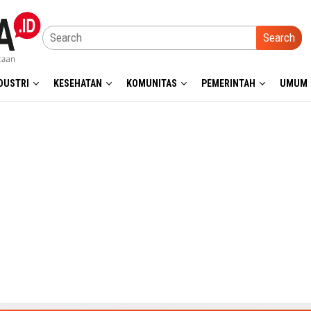
Search
DUSTRI
KESEHATAN
KOMUNITAS
PEMERINTAH
UMUM