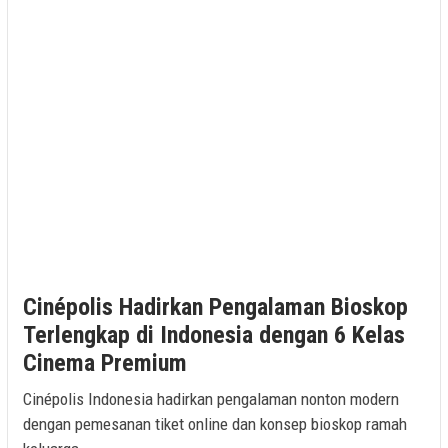
Cinépolis Hadirkan Pengalaman Bioskop
Terlengkap di Indonesia dengan 6 Kelas
Cinema Premium
Cinépolis Indonesia hadirkan pengalaman nonton modern
dengan pemesanan tiket online dan konsep bioskop ramah