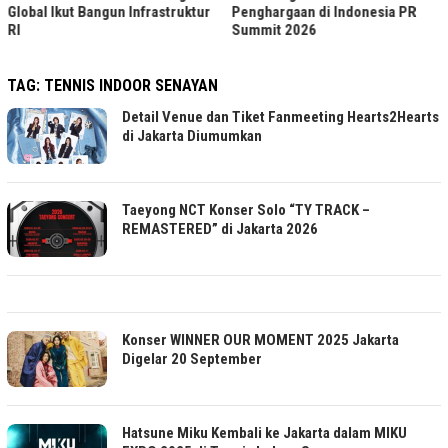
Global Ikut Bangun Infrastruktur
Penghargaan di Indonesia PR
RI
Summit 2026
TAG:
TENNIS INDOOR SENAYAN
Detail Venue dan Tiket Fanmeeting Hearts2Hearts
di Jakarta Diumumkan
Taeyong NCT Konser Solo “TY TRACK –
REMASTERED” di Jakarta 2026
Konser WINNER OUR MOMENT 2025 Jakarta
Digelar 20 September
Hatsune Miku Kembali ke Jakarta dalam MIKU