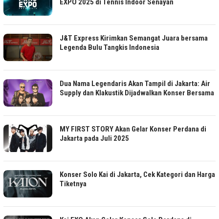
EXPO 2025 di Tennis Indoor Senayan
J&T Express Kirimkan Semangat Juara bersama
Legenda Bulu Tangkis Indonesia
Dua Nama Legendaris Akan Tampil di Jakarta: Air
Supply dan Klakustik Dijadwalkan Konser Bersama
MY FIRST STORY Akan Gelar Konser Perdana di
Jakarta pada Juli 2025
Konser Solo Kai di Jakarta, Cek Kategori dan Harga
Tiketnya