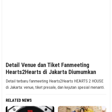
Detail Venue dan Tiket Fanmeeting
Hearts2Hearts di Jakarta Diumumkan
Detail terbaru fanmeeting Hearts2Hearts HEARTS 2 HOUSE
di Jakarta: venue, tiket presale, dan kejutan spesial menanti.
RELATED NEWS