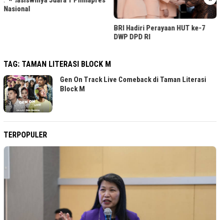
Nasional
BRI Hadiri Perayaan HUT ke-7
DWP DPD RI
TAG:
TAMAN LITERASI BLOCK M
Gen On Track Live Comeback di Taman Literasi
Block M
TERPOPULER