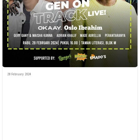
28 February 2024