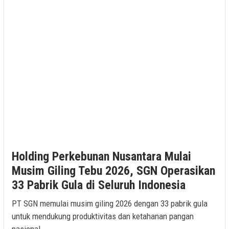
Holding Perkebunan Nusantara Mulai
Musim Giling Tebu 2026, SGN Operasikan
33 Pabrik Gula di Seluruh Indonesia
PT SGN memulai musim giling 2026 dengan 33 pabrik gula
untuk mendukung produktivitas dan ketahanan pangan