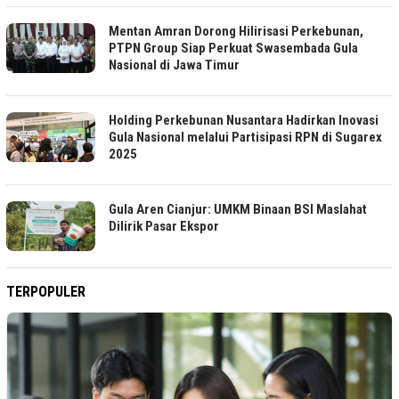
Mentan Amran Dorong Hilirisasi Perkebunan,
PTPN Group Siap Perkuat Swasembada Gula
Nasional di Jawa Timur
Holding Perkebunan Nusantara Hadirkan Inovasi
Gula Nasional melalui Partisipasi RPN di Sugarex
2025
Gula Aren Cianjur: UMKM Binaan BSI Maslahat
Dilirik Pasar Ekspor
TERPOPULER