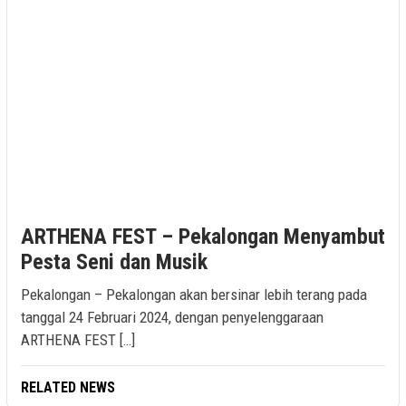
ARTHENA FEST – Pekalongan Menyambut
Pesta Seni dan Musik
Pekalongan – Pekalongan akan bersinar lebih terang pada
tanggal 24 Februari 2024, dengan penyelenggaraan
ARTHENA FEST […]
RELATED NEWS