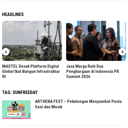
HEADLINES
«
»
MASTEL Desak Platform Digital
Jasa Marga Raih Dua
Global Ikut Bangun Infrastruktur
Penghargaan di Indonesia PR
RI
Summit 2026
TAG:
SUNFREEDAY
ARTHENA FEST – Pekalongan Menyambut Pesta
Seni dan Musik