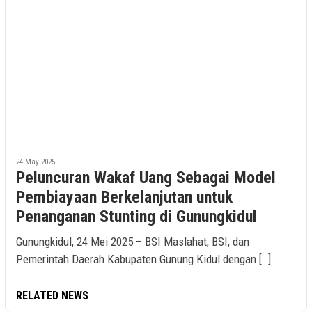
24 May 2025
Peluncuran Wakaf Uang Sebagai Model
Pembiayaan Berkelanjutan untuk
Penanganan Stunting di Gunungkidul
Gunungkidul, 24 Mei 2025 – BSI Maslahat, BSI, dan
Pemerintah Daerah Kabupaten Gunung Kidul dengan […]
RELATED NEWS