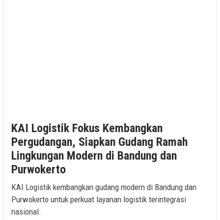
KAI Logistik Fokus Kembangkan
Pergudangan, Siapkan Gudang Ramah
Lingkungan Modern di Bandung dan
Purwokerto
KAI Logistik kembangkan gudang modern di Bandung dan
Purwokerto untuk perkuat layanan logistik terintegrasi
nasional.