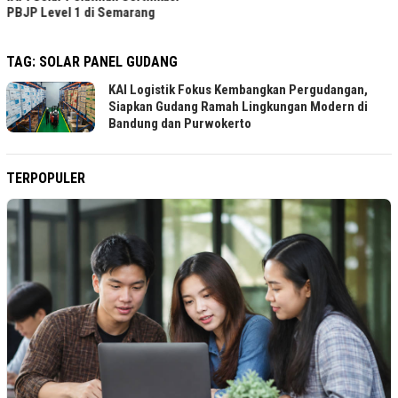
PBJP Level 1 di Semarang
TAG:
SOLAR PANEL GUDANG
KAI Logistik Fokus Kembangkan Pergudangan,
Siapkan Gudang Ramah Lingkungan Modern di
Bandung dan Purwokerto
TERPOPULER