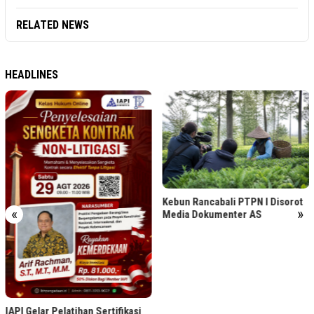
RELATED NEWS
HEADLINES
Kebun Rancabali PTPN I Disorot
«
»
Media Dokumenter AS
IAPI Gelar Pelatihan Sertifikasi