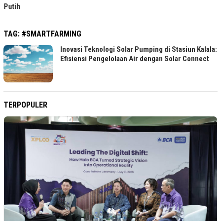
Putih
TAG:
#SMARTFARMING
Inovasi Teknologi Solar Pumping di Stasiun Kalala:
Efisiensi Pengelolaan Air dengan Solar Connect
TERPOPULER