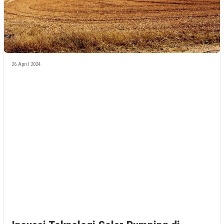
26 April 2024