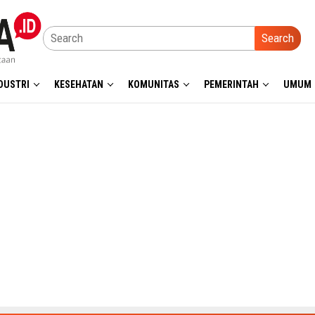
Search
DUSTRI
KESEHATAN
KOMUNITAS
PEMERINTAH
UMUM