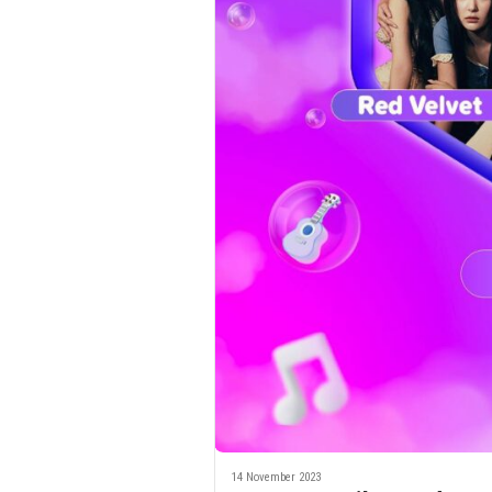
14 November 2023