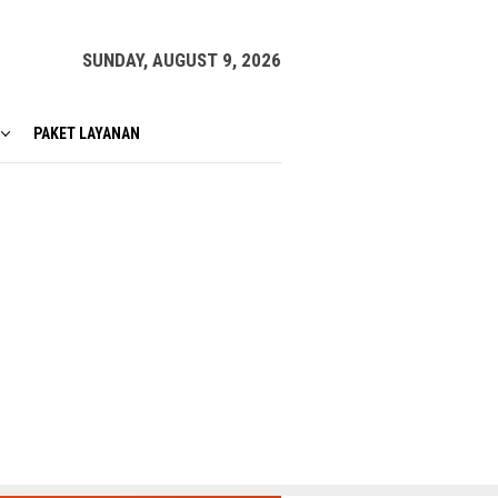
SUNDAY, AUGUST 9, 2026
PAKET LAYANAN