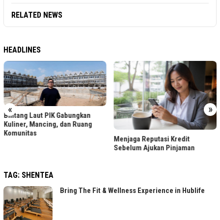
RELATED NEWS
HEADLINES
«
»
Bintang Laut PIK Gabungkan
Kuliner, Mancing, dan Ruang
Komunitas
Menjaga Reputasi Kredit
Sebelum Ajukan Pinjaman
TAG:
SHENTEA
Bring The Fit & Wellness Experience in Hublife