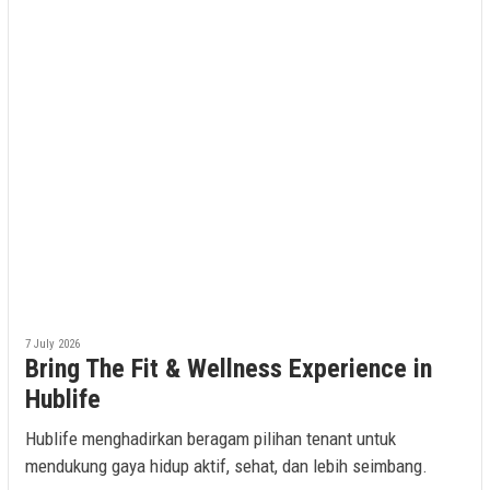
7 July 2026
Bring The Fit & Wellness Experience in
Hublife
Hublife menghadirkan beragam pilihan tenant untuk
mendukung gaya hidup aktif, sehat, dan lebih seimbang.