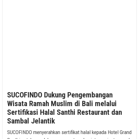
SUCOFINDO Dukung Pengembangan
Wisata Ramah Muslim di Bali melalui
Sertifikasi Halal Santhi Restaurant dan
Sambal Jelantik
SUCOFINDO menyerahkan sertifikat halal kepada Hotel Grand