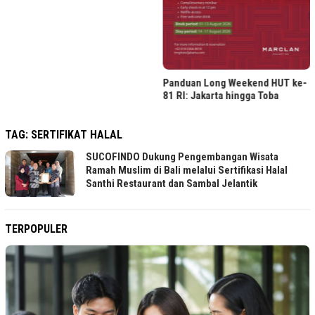
Panduan Long Weekend HUT ke-
81 RI: Jakarta hingga Toba
TAG:
SERTIFIKAT HALAL
SUCOFINDO Dukung Pengembangan Wisata
Ramah Muslim di Bali melalui Sertifikasi Halal
Santhi Restaurant dan Sambal Jelantik
TERPOPULER