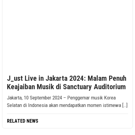
J_ust Live in Jakarta 2024: Malam Penuh
Keajaiban Musik di Sanctuary Auditorium
Jakarta, 10 September 2024 – Penggemar musik Korea
Selatan di Indonesia akan mendapatkan momen istimewa […]
RELATED NEWS