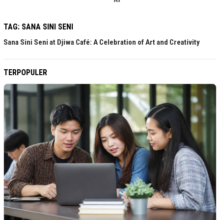
TAG:
SANA SINI SENI
Sana Sini Seni at Djiwa Café: A Celebration of Art and Creativity
TERPOPULER