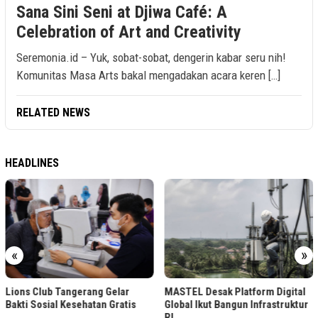
Sana Sini Seni at Djiwa Café: A
Celebration of Art and Creativity
Seremonia.id – Yuk, sobat-sobat, dengerin kabar seru nih!
Komunitas Masa Arts bakal mengadakan acara keren […]
RELATED NEWS
HEADLINES
«
»
Lions Club Tangerang Gelar
MASTEL Desak Platform Digital
Bakti Sosial Kesehatan Gratis
Global Ikut Bangun Infrastruktur
RI