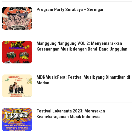
Program Party Surabaya – Seringai
Manggung Nanggung VOL 2: Menyemarakkan
Kesenangan Musik dengan Band-Band Unggulan!
MDNMusicFest: Festival Musik yang Dinantikan di
Medan
Festival Lokananta 2023: Merayakan
Keanekaragaman Musik Indonesia