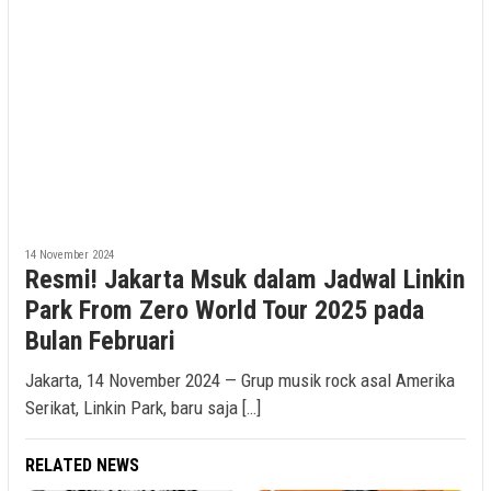
14 November 2024
Resmi! Jakarta Msuk dalam Jadwal Linkin
Park From Zero World Tour 2025 pada
Bulan Februari
Jakarta, 14 November 2024 — Grup musik rock asal Amerika
Serikat, Linkin Park, baru saja […]
RELATED NEWS