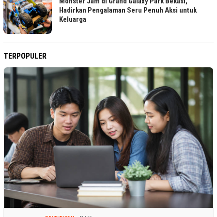
Monster Jam di Grand Galaxy Park Bekasi,
Hadirkan Pengalaman Seru Penuh Aksi untuk
Keluarga
TERPOPULER