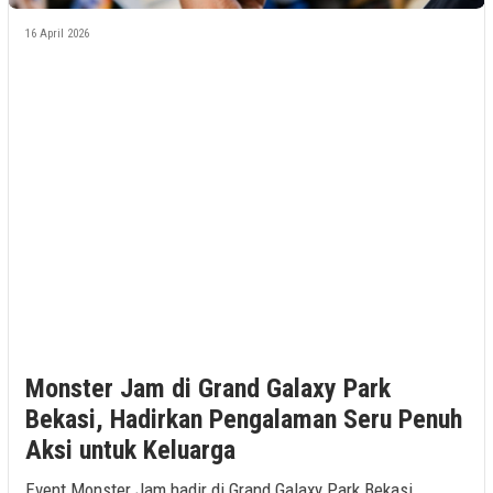
16 April 2026
Monster Jam di Grand Galaxy Park
Bekasi, Hadirkan Pengalaman Seru Penuh
Aksi untuk Keluarga
Event Monster Jam hadir di Grand Galaxy Park Bekasi