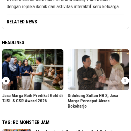
dengan replika ikonik dan aktivitas interaktif seru keluarga.
RELATED NEWS
HEADLINES
«
»
Jasa Marga Raih Predikat Gold di
Didukung Sultan HB X, Jasa
TJSL & CSR Award 2026
Marga Percepat Akses
Bokoharjo
TAG:
RC MONSTER JAM