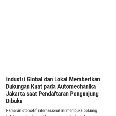
Industri Global dan Lokal Memberikan
Dukungan Kuat pada Automechanika
Jakarta saat Pendaftaran Pengunjung
Dibuka
Pameran otomotif internasional ini membuka peluang