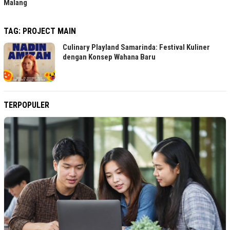
Malang
TAG:
PROJECT MAIN
Culinary Playland Samarinda: Festival Kuliner
dengan Konsep Wahana Baru
TERPOPULER