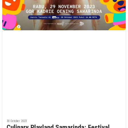
30 October 2023
Culinary Playland Samarinda: Festival