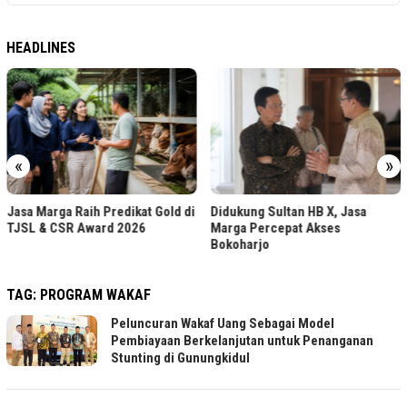
HEADLINES
«
»
Jasa Marga Raih Predikat Gold di
Didukung Sultan HB X, Jasa
TJSL & CSR Award 2026
Marga Percepat Akses
Bokoharjo
TAG:
PROGRAM WAKAF
Peluncuran Wakaf Uang Sebagai Model
Pembiayaan Berkelanjutan untuk Penanganan
Stunting di Gunungkidul