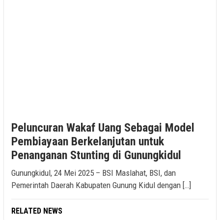
Peluncuran Wakaf Uang Sebagai Model
Pembiayaan Berkelanjutan untuk
Penanganan Stunting di Gunungkidul
Gunungkidul, 24 Mei 2025 – BSI Maslahat, BSI, dan
Pemerintah Daerah Kabupaten Gunung Kidul dengan […]
RELATED NEWS