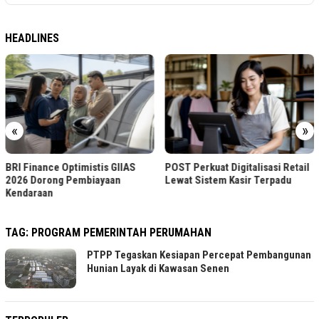
HEADLINES
«
»
BRI Finance Optimistis GIIAS
POST Perkuat Digitalisasi Retail
2026 Dorong Pembiayaan
Lewat Sistem Kasir Terpadu
Kendaraan
TAG:
PROGRAM PEMERINTAH PERUMAHAN
PTPP Tegaskan Kesiapan Percepat Pembangunan
Hunian Layak di Kawasan Senen