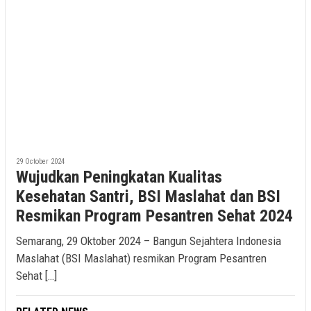
29 October 2024
Wujudkan Peningkatan Kualitas
Kesehatan Santri, BSI Maslahat dan BSI
Resmikan Program Pesantren Sehat 2024
Semarang, 29 Oktober 2024 – Bangun Sejahtera Indonesia
Maslahat (BSI Maslahat) resmikan Program Pesantren
Sehat […]