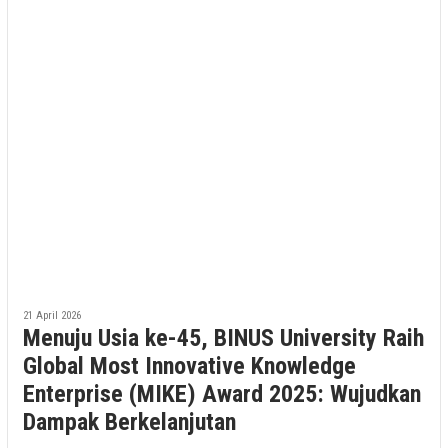
21 April 2026
Menuju Usia ke-45, BINUS University Raih
Global Most Innovative Knowledge
Enterprise (MIKE) Award 2025: Wujudkan
Dampak Berkelanjutan