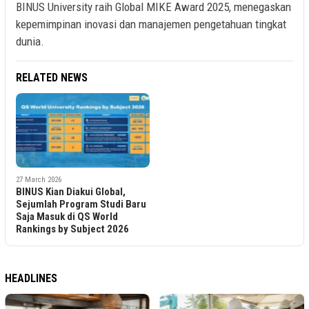
BINUS University raih Global MIKE Award 2025, menegaskan
kepemimpinan inovasi dan manajemen pengetahuan tingkat
dunia.
RELATED NEWS
27 March 2026
BINUS Kian Diakui Global,
Sejumlah Program Studi Baru
Saja Masuk di QS World
Rankings by Subject 2026
HEADLINES