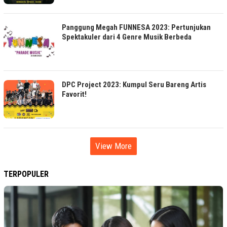
Panggung Megah FUNNESA 2023: Pertunjukan
Spektakuler dari 4 Genre Musik Berbeda
DPC Project 2023: Kumpul Seru Bareng Artis
Favorit!
View More
TERPOPULER