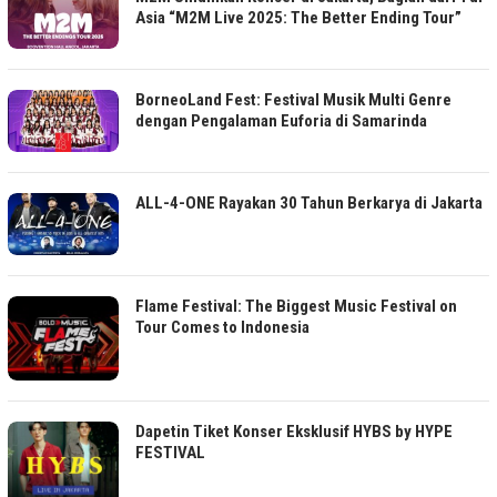
Asia “M2M Live 2025: The Better Ending Tour”
BorneoLand Fest: Festival Musik Multi Genre
dengan Pengalaman Euforia di Samarinda
ALL-4-ONE Rayakan 30 Tahun Berkarya di Jakarta
Flame Festival: The Biggest Music Festival on
Tour Comes to Indonesia
Dapetin Tiket Konser Eksklusif HYBS by HYPE
FESTIVAL