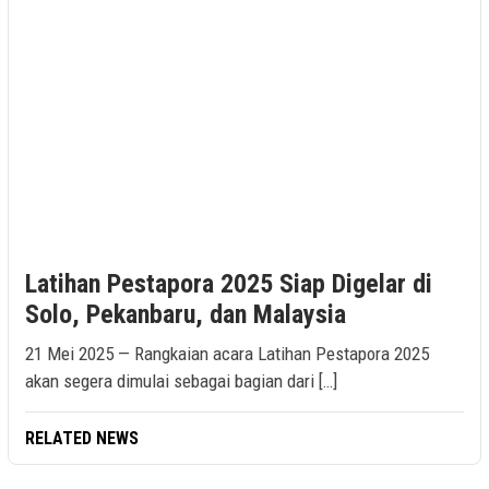
Latihan Pestapora 2025 Siap Digelar di
Solo, Pekanbaru, dan Malaysia
21 Mei 2025 — Rangkaian acara Latihan Pestapora 2025
akan segera dimulai sebagai bagian dari […]
RELATED NEWS