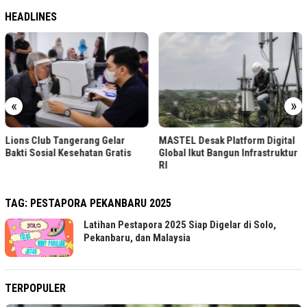
HEADLINES
«
»
Lions Club Tangerang Gelar
MASTEL Desak Platform Digital
Bakti Sosial Kesehatan Gratis
Global Ikut Bangun Infrastruktur
RI
TAG:
PESTAPORA PEKANBARU 2025
Latihan Pestapora 2025 Siap Digelar di Solo,
Pekanbaru, dan Malaysia
TERPOPULER