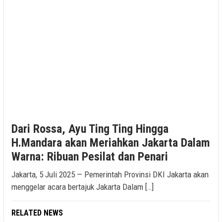
Dari Rossa, Ayu Ting Ting Hingga
H.Mandara akan Meriahkan Jakarta Dalam
Warna: Ribuan Pesilat dan Penari
Jakarta, 5 Juli 2025 — Pemerintah Provinsi DKI Jakarta akan
menggelar acara bertajuk Jakarta Dalam […]
RELATED NEWS