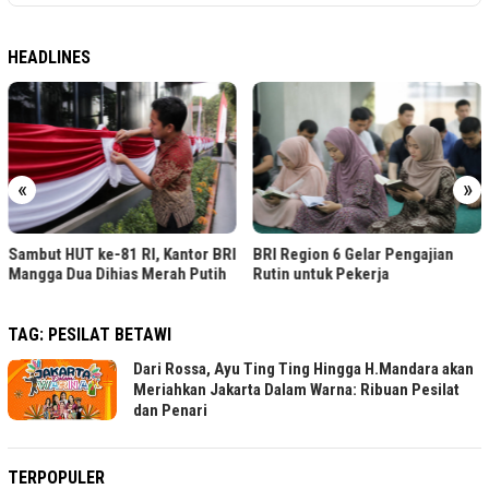
HEADLINES
«
»
Sambut HUT ke-81 RI, Kantor BRI
BRI Region 6 Gelar Pengajian
Mangga Dua Dihias Merah Putih
Rutin untuk Pekerja
TAG:
PESILAT BETAWI
Dari Rossa, Ayu Ting Ting Hingga H.Mandara akan
Meriahkan Jakarta Dalam Warna: Ribuan Pesilat
dan Penari
TERPOPULER